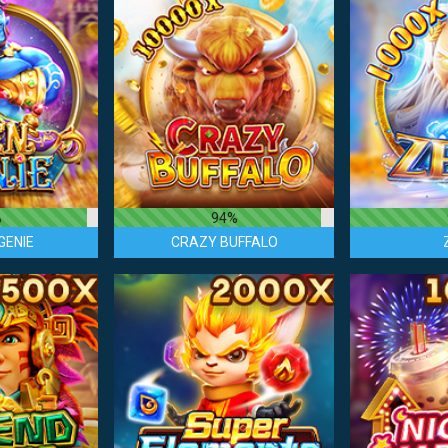
%
94%
GENIE
CRAZY BUFFALO