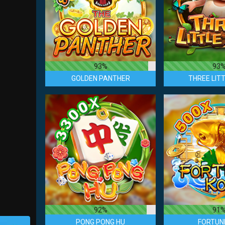
93%
93
GOLDEN PANTHER
THREE LITT
92%
91
PONG PONG HU
FORTUNE