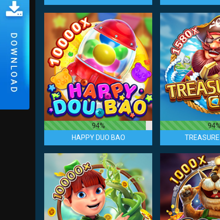
94%
94
HAPPY DUO BAO
TREASURE