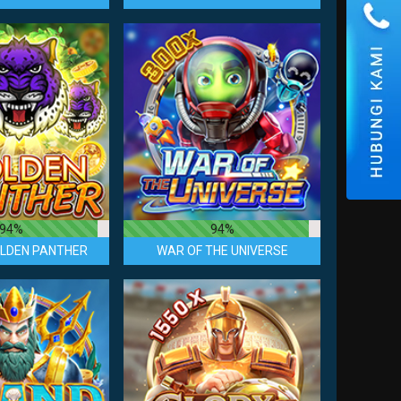
94%
94%
LDEN PANTHER
WAR OF THE UNIVERSE