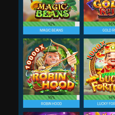
92%
95
MAGIC BEANS
GOLD 
95%
94
ROBIN HOOD
LUCKY FO