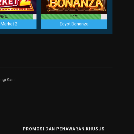
95%
91%
 Market 2
Egypt Bonanza
ngi Kami
PROMOSI DAN PENAWARAN KHUSUS