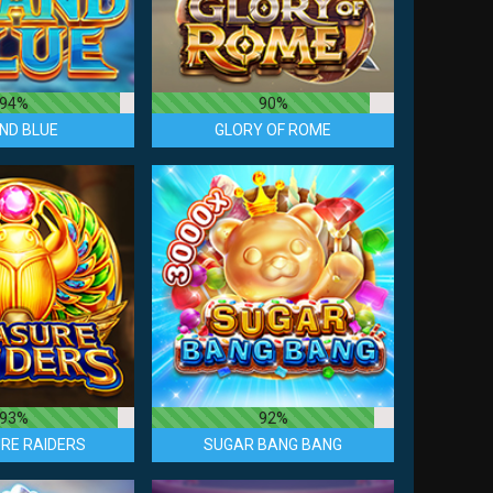
94%
90%
ND BLUE
GLORY OF ROME
93%
92%
RE RAIDERS
SUGAR BANG BANG