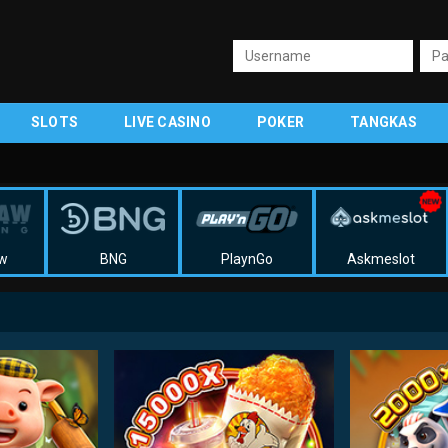
SLOTS
LIVE CASINO
POKER
TANGKAS
w
BNG
PlaynGo
Askmeslot