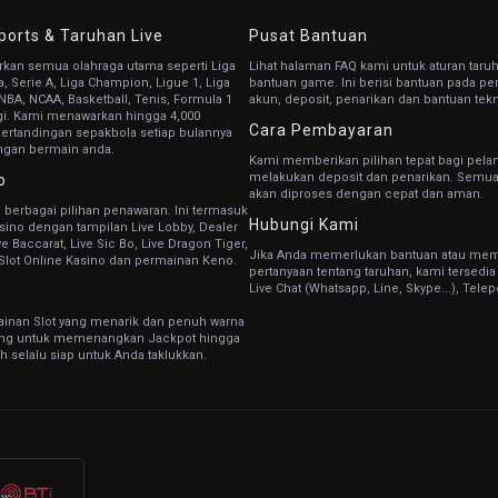
ports & Taruhan Live
Pusat Bantuan
kan semua olahraga utama seperti Liga
Lihat halaman FAQ kami untuk aturan taru
ga, Serie A, Liga Champion, Ligue 1, Liga
bantuan game. Ini berisi bantuan pada 
NBA, NCAA, Basketball, Tenis, Formula 1
akun, deposit, penarikan dan bantuan tekn
gi. Kami menawarkan hingga 4,000
Cara Pembayaran
pertandingan sepakbola setiap bulannya
ngan bermain anda.
Kami memberikan pilihan tepat bagi pela
melakukan deposit dan penarikan. Semua 
o
akan diproses dengan cepat dan aman.
 berbagai pilihan penawaran. Ini termasuk
Hubungi Kami
asino dengan tampilan Live Lobby, Dealer
ive Baccarat, Live Sic Bo, Live Dragon Tiger,
Jika Anda memerlukan bantuan atau memi
, Slot Online Kasino dan permainan Keno.
pertanyaan tentang taruhan, kami tersedia
Live Chat (Whatsapp, Line, Skype...), Tele
inan Slot yang menarik dan penuh warna
ng untuk memenangkan Jackpot hingga
h selalu siap untuk Anda taklukkan.