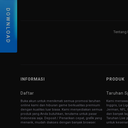
Tentang
INFORMASI
PRODUK
Daftar
Taruhan S
Buka akun untuk menikmati semua promosi taruhan
Kami menawar
online kami dan hiburan game berkualitas premium
Inggris, La Li
dengan kualitas luar biasa. Kami menyediakan semua
Jerman, NFL, 
produk yang Anda butuhkan, terutama untuk pasar
dan banyak la
Indonesia saja. Deposit / Penarikan cepat, grafik yang
Taruhan Live 
menarik, mudah diakses dengan banyak browser.
untuk kesena