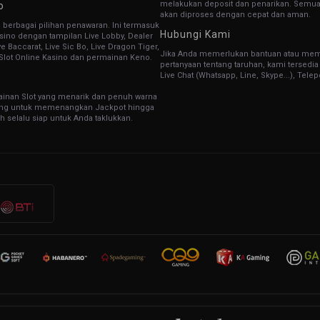
melakukan deposit dan penarikan. Semua 
o
akan diproses dengan cepat dan aman.
 berbagai pilihan penawaran. Ini termasuk
Hubungi Kami
asino dengan tampilan Live Lobby, Dealer
ive Baccarat, Live Sic Bo, Live Dragon Tiger,
Jika Anda memerlukan bantuan atau memi
, Slot Online Kasino dan permainan Keno.
pertanyaan tentang taruhan, kami tersedia
Live Chat (Whatsapp, Line, Skype...), Tele
inan Slot yang menarik dan penuh warna
ng untuk memenangkan Jackpot hingga
h selalu siap untuk Anda taklukkan.