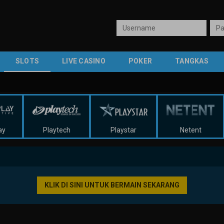
SLOTS
LIVE CASINO
POKER
TANGKAS
ay
Playtech
Playstar
Netent
KLIK DI SINI UNTUK BERMAIN SEKARANG