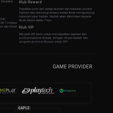
transaksi
Klub Reward
Dapatkan poin dari setiap taruhan dan tukarkan produk
fashion atau teknologi terbaru ketika Anda mengunjungi
halaman tukar hadiah. Hadiah akan dikirimkan kepada
liki
Anda dalam waktu 7 hari.
 24/7 melalui
pon dan Email.
Klub VIP
Menjadi VIP kami untuk mendapatkan layanan dan
profesionalisme terbaik, dengan ribuan hadiah dan
program promosi khusus untuk VIP!
GAME PROVIDER
GAPLE