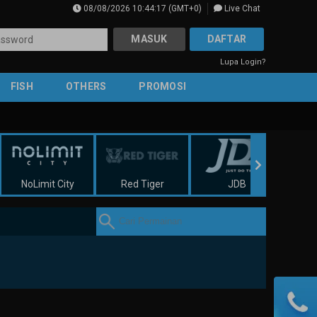
08/08/2026 10:44:17 (GMT+0)
Live Chat
MASUK
DAFTAR
Lupa Login?
FISH
OTHERS
PROMOSI
NoLimit City
Red Tiger
JDB